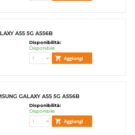
LAXY A55 5G A556B
Disponibilità:
Disponibile
SUNG GALAXY A55 5G A556B
Disponibilità:
Disponibile