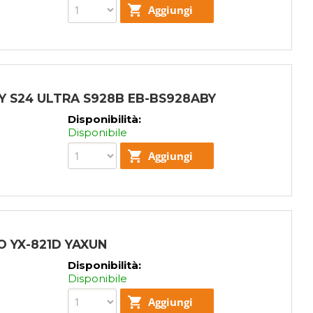
Y S24 ULTRA S928B EB-BS928ABY
Disponibilità:
Disponibile
 YX-821D YAXUN
Disponibilità:
Disponibile