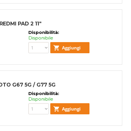
EDMI PAD 2 11"
Disponibilità:
Disponibile
TO G67 5G / G77 5G
Disponibilità:
Disponibile