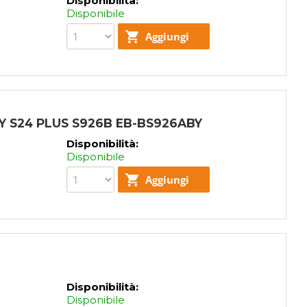
Disponibilità:
Disponibile
 S24 PLUS S926B EB-BS926ABY
Disponibilità:
Disponibile
Disponibilità:
Disponibile