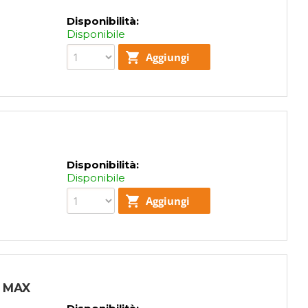
Disponibilità:
Disponibile
Disponibilità:
Disponibile
 MAX