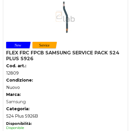
FLEX FRC FPCB SAMSUNG SERVICE PACK S24
PLUS S926
Cod. art.:
12809
Condizione:
Nuovo
Marca:
Samsung
Categoria:
S24 Plus S926B
Disponibilità:
Disponibile