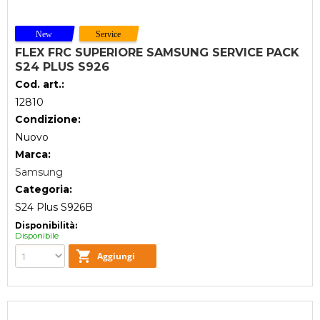
FLEX FRC SUPERIORE SAMSUNG SERVICE PACK
S24 PLUS S926
Cod. art.:
12810
Condizione:
Nuovo
Marca:
Samsung
Categoria:
S24 Plus S926B
Disponibilità:
Disponibile