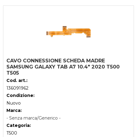
CAVO CONNESSIONE SCHEDA MADRE
SAMSUNG GALAXY TAB A7 10.4" 2020 T500
T505
Cod. art.:
136091962
Condizione:
Nuovo
Marca:
- Senza marca/Generico -
Categoria:
T500