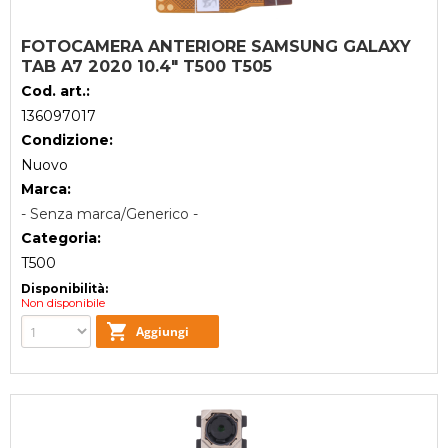
FOTOCAMERA ANTERIORE SAMSUNG GALAXY
TAB A7 2020 10.4" T500 T505
Cod. art.:
136097017
Condizione:
Nuovo
Marca:
- Senza marca/Generico -
Categoria:
T500
Disponibilità:
Non disponibile