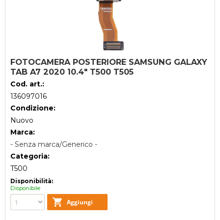
FOTOCAMERA POSTERIORE SAMSUNG GALAXY
TAB A7 2020 10.4" T500 T505
Cod. art.:
136097016
Condizione:
Nuovo
Marca:
- Senza marca/Generico -
Categoria:
T500
Disponibilità:
Disponibile