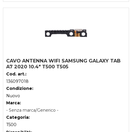
CAVO ANTENNA WIFI SAMSUNG GALAXY TAB
A7 2020 10.4" T500 T505
Cod. art.:
136097018
Condizione:
Nuovo
Marca:
- Senza marca/Generico -
Categoria:
T500