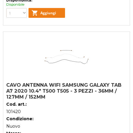
Disponibilità:
Disponibile
CAVO ANTENNA WIFI SAMSUNG GALAXY TAB
A7 2020 10.4" T500 T505 - 3 PEZZI - 36MM /
127MM / 152MM
Cod. art.:
101420
Condizione:
Nuovo