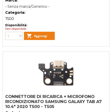
Marca:
- Senza marca/Generico -
Categoria:
T500
Disponibilità:
Non disponibile
CONNETTORE DI RICARICA + MICROFONO
RICONDIZIONATO SAMSUNG GALAXY TAB A7
10.4" 2020 T500 - T505