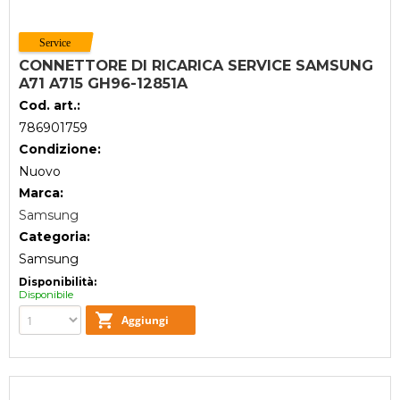
CONNETTORE DI RICARICA SERVICE SAMSUNG
A71 A715 GH96-12851A
Cod. art.:
786901759
Condizione:
Nuovo
Marca:
Samsung
Categoria:
Samsung
Disponibilità:
Disponibile