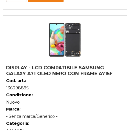
DISPLAY - LCD COMPATIBILE SAMSUNG
GALAXY A71 OLED NERO CON FRAME A715F
Cod. art.:
136098895
Condizione:
Nuovo
Marca:
- Senza marca/Generico -
Categoria: