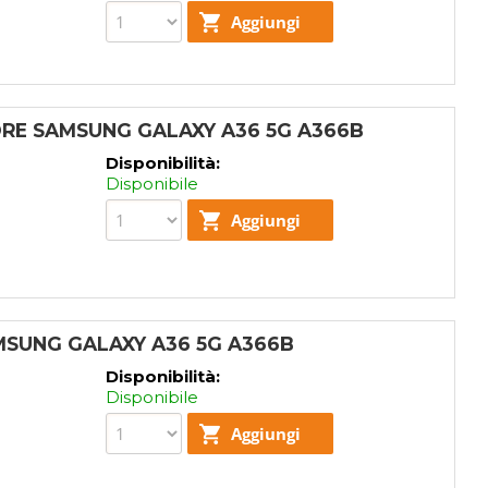
RE SAMSUNG GALAXY A36 5G A366B
Disponibilità:
Disponibile
MSUNG GALAXY A36 5G A366B
Disponibilità:
Disponibile