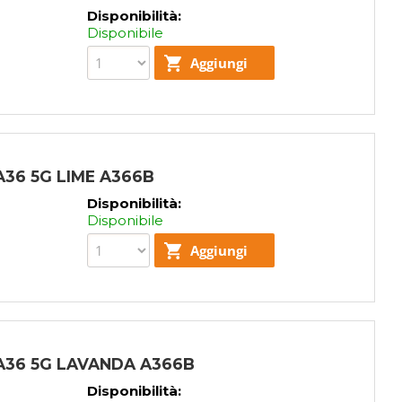
Disponibilità:
Disponibile
36 5G LIME A366B
Disponibilità:
Disponibile
A36 5G LAVANDA A366B
Disponibilità: