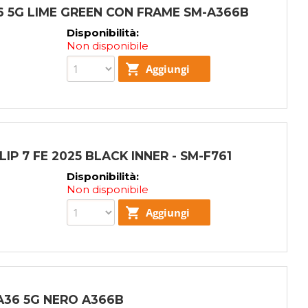
6 5G LIME GREEN CON FRAME SM-A366B
Disponibilità:
Non disponibile
IP 7 FE 2025 BLACK INNER - SM-F761
Disponibilità:
Non disponibile
A36 5G NERO A366B