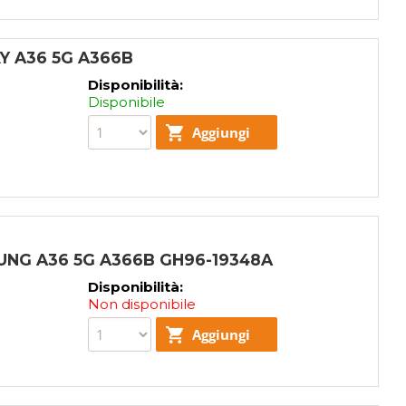
 A36 5G A366B
Disponibilità:
Disponibile
UNG A36 5G A366B GH96-19348A
Disponibilità:
Non disponibile