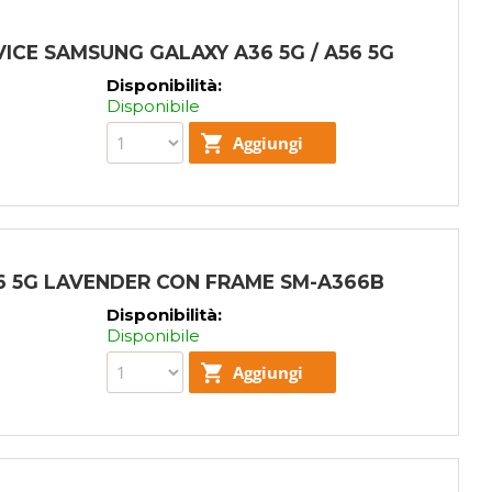
CE SAMSUNG GALAXY A36 5G / A56 5G
Disponibilità:
Disponibile
6 5G LAVENDER CON FRAME SM-A366B
Disponibilità:
Disponibile