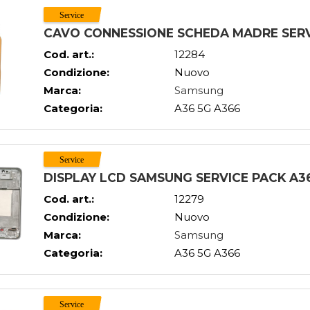
CAVO CONNESSIONE SCHEDA MADRE SERVI
Cod. art.:
12284
Condizione:
Nuovo
Marca:
Samsung
Categoria:
A36 5G A366
DISPLAY LCD SAMSUNG SERVICE PACK A3
Cod. art.:
12279
Condizione:
Nuovo
Marca:
Samsung
Categoria:
A36 5G A366