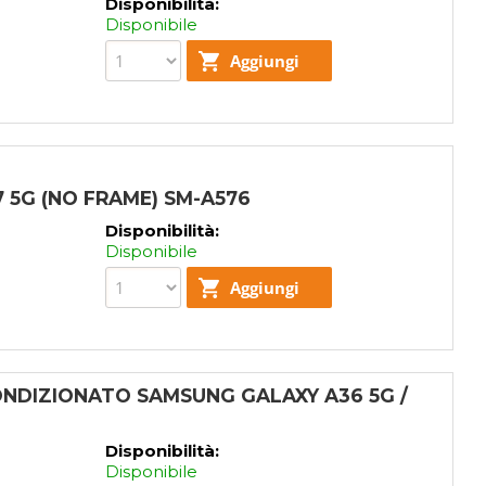
Disponibilità:
Disponibile
 5G (NO FRAME) SM-A576
Disponibilità:
Disponibile
NDIZIONATO SAMSUNG GALAXY A36 5G /
Disponibilità:
Disponibile