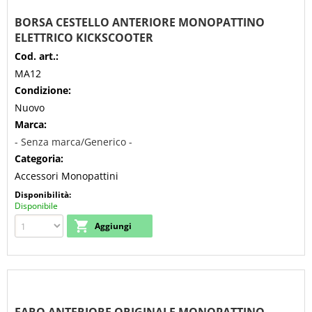
BORSA CESTELLO ANTERIORE MONOPATTINO
ELETTRICO KICKSCOOTER
Cod. art.:
MA12
Condizione:
Nuovo
Marca:
- Senza marca/Generico -
Categoria:
Accessori Monopattini
Disponibilità:
Disponibile