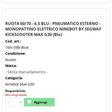
RUOTA 60/70 - 6.5 BLU - PNEUMATICO ESTERNO -
MONOPATTINO ELETTRICO NINEBOT BY SEGWAY
KICKSCOOTER MAX G30 (Blu)
Cod. art.:
10in-09B-Blue
Condizione:
Nuovo
Marca:
- Senza marca/Generico -
Categoria:
Ninebot Max G30
Disponibilità:
Non disponibile