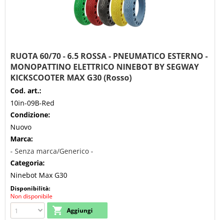
RUOTA 60/70 - 6.5 ROSSA - PNEUMATICO ESTERNO -
MONOPATTINO ELETTRICO NINEBOT BY SEGWAY
KICKSCOOTER MAX G30 (Rosso)
Cod. art.:
10in-09B-Red
Condizione:
Nuovo
Marca:
- Senza marca/Generico -
Categoria:
Ninebot Max G30
Disponibilità:
Non disponibile