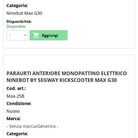
Categoria:
Ninebot Max G30
Disponibilità:
Disponibile
PARAURTI ANTERIORE MONOPATTINO ELETTRICO
NINEBOT BY SEGWAY KICKSCOOTER MAX G30
Cod. art.:
Max-25B
Condizione:
Nuovo
Marca:
- Senza marca/Generico -
Categoria: