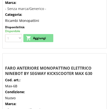
Marca:
- Senza marca/Generico -
Categoria:
Ricambi Monopattini
Disponibilità:
Disponibile
FARO ANTERIORE MONOPATTINO ELETTRICO
NINEBOT BY SEGWAY KICKSCOOTER MAX G30
Cod. art.:
Max-6B
Condizione:
Nuovo
Marca: