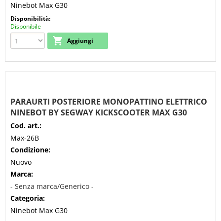
Ninebot Max G30
Disponibilità:
Disponibile
PARAURTI POSTERIORE MONOPATTINO ELETTRICO
NINEBOT BY SEGWAY KICKSCOOTER MAX G30
Cod. art.:
Max-26B
Condizione:
Nuovo
Marca:
- Senza marca/Generico -
Categoria:
Ninebot Max G30