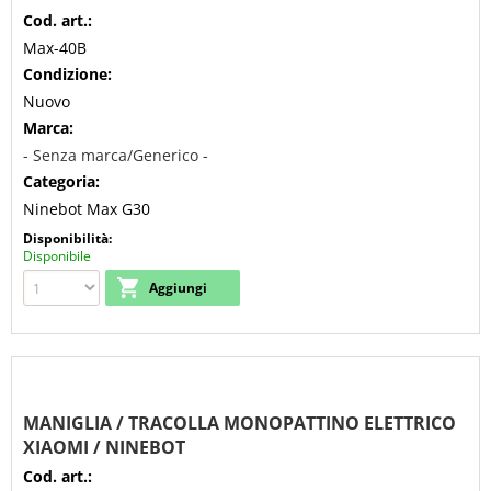
Cod. art.:
Max-40B
Condizione:
Nuovo
Marca:
- Senza marca/Generico -
Categoria:
Ninebot Max G30
Disponibilità:
Disponibile
MANIGLIA / TRACOLLA MONOPATTINO ELETTRICO
XIAOMI / NINEBOT
Cod. art.: