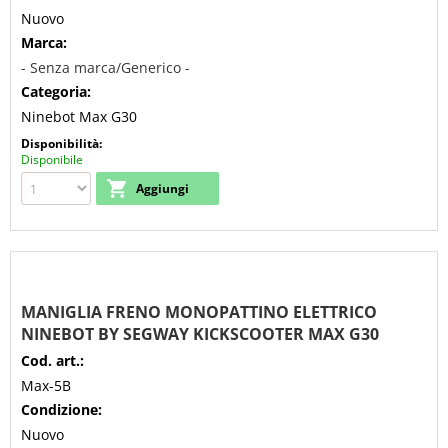
Nuovo
Marca:
- Senza marca/Generico -
Categoria:
Ninebot Max G30
Disponibilità:
Disponibile
MANIGLIA FRENO MONOPATTINO ELETTRICO
NINEBOT BY SEGWAY KICKSCOOTER MAX G30
Cod. art.:
Max-5B
Condizione:
Nuovo