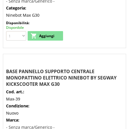
- Senza marca/Generico -
Categoria:
Ninebot Max G30
Disponibilità:
Disponibile
BASE PANNELLO SUPPORTO CENTRALE
MONOPATTINO ELETTRICO NINEBOT BY SEGWAY
KICKSCOOTER MAX G30
Cod. art.:
Max-39
Condizione:
Nuovo
Marca:
- Senza marca/Generico -