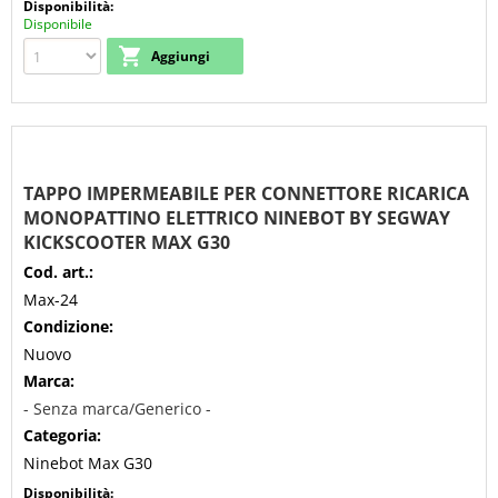
Disponibilità:
Disponibile
TAPPO IMPERMEABILE PER CONNETTORE RICARICA
MONOPATTINO ELETTRICO NINEBOT BY SEGWAY
KICKSCOOTER MAX G30
Cod. art.:
Max-24
Condizione:
Nuovo
Marca:
- Senza marca/Generico -
Categoria:
Ninebot Max G30
Disponibilità: