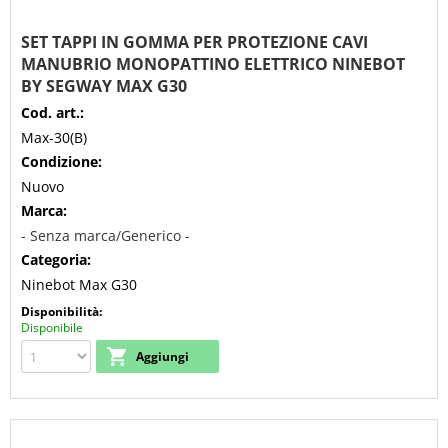
SET TAPPI IN GOMMA PER PROTEZIONE CAVI
MANUBRIO MONOPATTINO ELETTRICO NINEBOT
BY SEGWAY MAX G30
Cod. art.:
Max-30(B)
Condizione:
Nuovo
Marca:
- Senza marca/Generico -
Categoria:
Ninebot Max G30
Disponibilità:
Disponibile