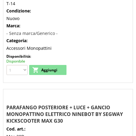
T-14
Condizione:
Nuovo
Marca:
- Senza marca/Generico -
Categoria:
Accessori Monopattini
Disponibilità:
Disponibile
PARAFANGO POSTERIORE + LUCE + GANCIO
MONOPATTINO ELETTRICO NINEBOT BY SEGWAY
KICKSCOOTER MAX G30
Cod. art.: