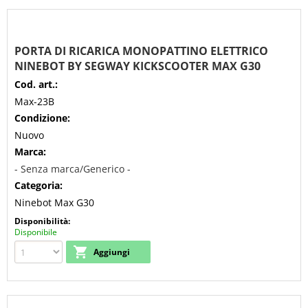
PORTA DI RICARICA MONOPATTINO ELETTRICO
NINEBOT BY SEGWAY KICKSCOOTER MAX G30
Cod. art.:
Max-23B
Condizione:
Nuovo
Marca:
- Senza marca/Generico -
Categoria:
Ninebot Max G30
Disponibilità:
Disponibile