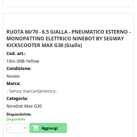
RUOTA 60/70 - 6.5 GIALLA - PNEUMATICO ESTERNO -
MONOPATTINO ELETTRICO NINEBOT BY SEGWAY
KICKSCOOTER MAX G30 (Giallo)
Cod. art.:
10in-09B-Yellow
Condizione:
Nuovo
Marca:
- Senza marca/Generico -
Categoria:
Ninebot Max G30
Disponibilità:
Disponibile