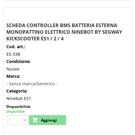
SCHEDA CONTROLLER BMS BATTERIA ESTERNA
MONOPATTINO ELETTRICO NINEBOT BY SEGWAY
KICKSCOOTER ES1 / 2 / 4
Cod. art.:
ES-33B
Condizione:
Nuovo
Marca:
- Senza marca/Generico -
Categoria:
Ninebot ES1
Disponibilità:
Disponibile