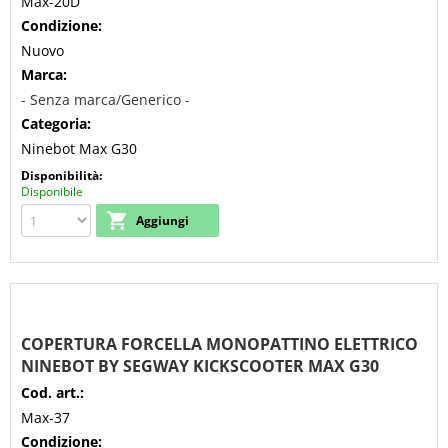
Max-20D
Condizione:
Nuovo
Marca:
- Senza marca/Generico -
Categoria:
Ninebot Max G30
Disponibilità:
Disponibile
COPERTURA FORCELLA MONOPATTINO ELETTRICO
NINEBOT BY SEGWAY KICKSCOOTER MAX G30
Cod. art.:
Max-37
Condizione: