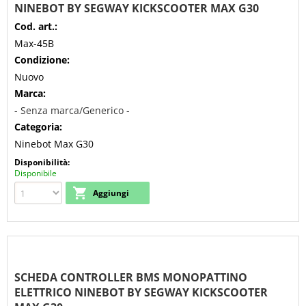
NINEBOT BY SEGWAY KICKSCOOTER MAX G30
Cod. art.:
Max-45B
Condizione:
Nuovo
Marca:
- Senza marca/Generico -
Categoria:
Ninebot Max G30
Disponibilità:
Disponibile
SCHEDA CONTROLLER BMS MONOPATTINO
ELETTRICO NINEBOT BY SEGWAY KICKSCOOTER