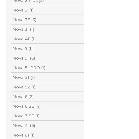
Nova 2 Plus (2)
Nova 2i (1)
Nova 3E (3)
Nova 3I (1)
Nova 4E (1)
Nova 5 (1)
Nova 5I (6)
Nova 5I PRO (1)
Nova 5T (1)
Nova 5Z (1)
Nova 6 (2)
Nova 6 SE (4)
Nova 7 SE (1)
Nova 7I (6)
Nova 8I (1)