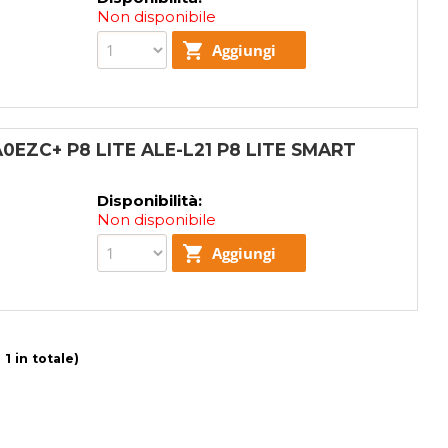
Non disponibile
EZC+ P8 LITE ALE-L21 P8 LITE SMART
Disponibilità:
Non disponibile
 1 in totale)