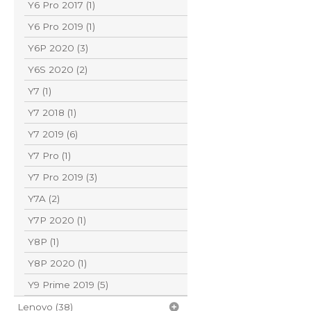
Y6 Pro 2017 (1)
Y6 Pro 2019 (1)
Y6P 2020 (3)
Y6S 2020 (2)
Y7 (1)
Y7 2018 (1)
Y7 2019 (6)
Y7 Pro (1)
Y7 Pro 2019 (3)
Y7A (2)
Y7P 2020 (1)
Y8P (1)
Y8P 2020 (1)
Y9 Prime 2019 (5)
Lenovo (38)