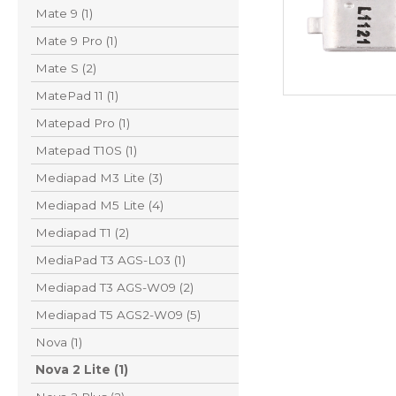
Mate 9 (1)
Mate 9 Pro (1)
Mate S (2)
MatePad 11 (1)
Matepad Pro (1)
Matepad T10S (1)
Mediapad M3 Lite (3)
Mediapad M5 Lite (4)
Mediapad T1 (2)
MediaPad T3 AGS-L03 (1)
Mediapad T3 AGS-W09 (2)
Mediapad T5 AGS2-W09 (5)
Nova (1)
Nova 2 Lite (1)