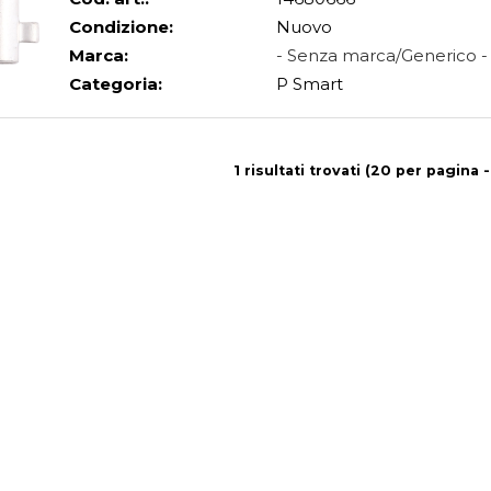
Condizione:
Nuovo
Marca:
- Senza marca/Generico -
Categoria:
P Smart
1 risultati trovati (20 per pagina -