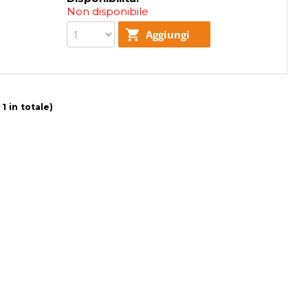
Non disponibile
 1 in totale)