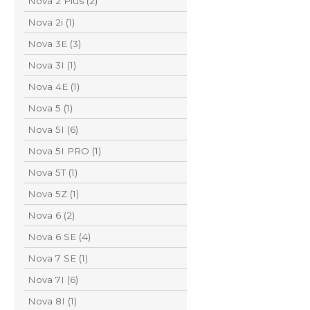
Nova 2 Plus (2)
Nova 2i (1)
Nova 3E (3)
Nova 3I (1)
Nova 4E (1)
Nova 5 (1)
Nova 5I (6)
Nova 5I PRO (1)
Nova 5T (1)
Nova 5Z (1)
Nova 6 (2)
Nova 6 SE (4)
Nova 7 SE (1)
Nova 7I (6)
Nova 8I (1)