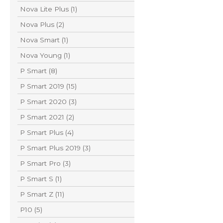
Nova Lite Plus (1)
Nova Plus (2)
Nova Smart (1)
Nova Young (1)
P Smart (8)
P Smart 2019 (15)
P Smart 2020 (3)
P Smart 2021 (2)
P Smart Plus (4)
P Smart Plus 2019 (3)
P Smart Pro (3)
P Smart S (1)
P Smart Z (11)
P10 (5)