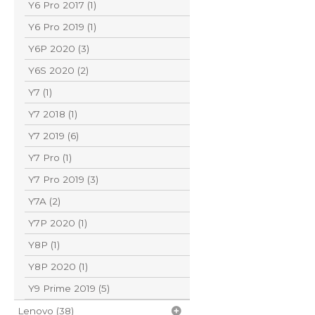
Y6 Pro 2017 (1)
Y6 Pro 2019 (1)
Y6P 2020 (3)
Y6S 2020 (2)
Y7 (1)
Y7 2018 (1)
Y7 2019 (6)
Y7 Pro (1)
Y7 Pro 2019 (3)
Y7A (2)
Y7P 2020 (1)
Y8P (1)
Y8P 2020 (1)
Y9 Prime 2019 (5)
Lenovo (38)