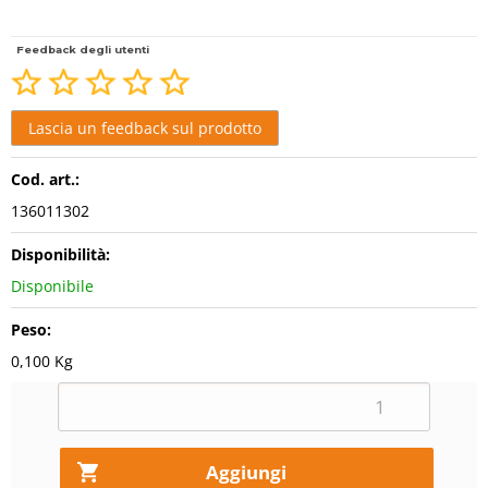
Feedback degli utenti
Cod. art.:
136011302
Disponibilità:
Disponibile
Peso:
0,100 Kg