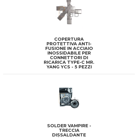
COPERTURA
PROTETTIVA ANTI-
FUSIONE IN ACCIAIO
INOSSIDABILE PER
CONNETTORI DI
RICARICA TYPE-C MR.
YANG YCS - 5 PEZZI
SOLDER VAMPIRE -
TRECCIA
DISSALDANTE