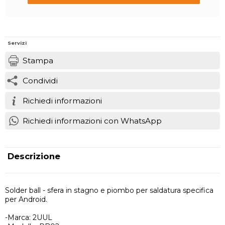
Servizi
Stampa
Condividi
Richiedi informazioni
Richiedi informazioni con WhatsApp
Descrizione
Solder ball - sfera in stagno e piombo per saldatura specifica
per Android.
-Marca: 2UUL