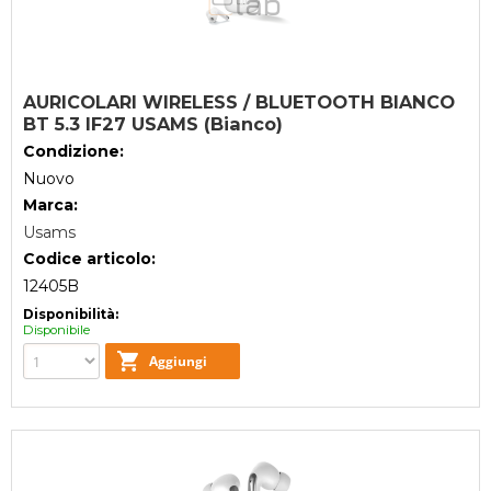
AURICOLARI WIRELESS / BLUETOOTH BIANCO
BT 5.3 IF27 USAMS (Bianco)
Condizione:
Nuovo
Marca:
Usams
Codice articolo:
12405B
Disponibilità:
Disponibile