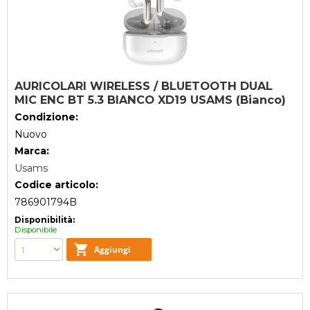
AURICOLARI WIRELESS / BLUETOOTH DUAL
MIC ENC BT 5.3 BIANCO XD19 USAMS (Bianco)
Condizione:
Nuovo
Marca:
Usams
Codice articolo:
786901794B
Disponibilità:
Disponibile