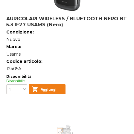
AURICOLARI WIRELESS / BLUETOOTH NERO BT
5.3 IF27 USAMS (Nero)
Condizione:
Nuovo
Marca:
Usams
Codice articolo:
12405A
Disponibilità:
Disponibile