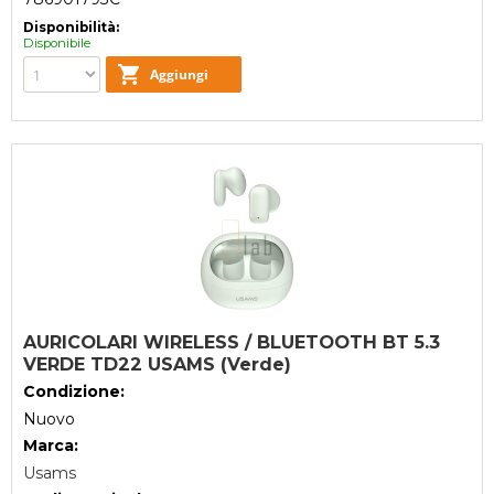
Disponibilità:
Disponibile
AURICOLARI WIRELESS / BLUETOOTH BT 5.3
VERDE TD22 USAMS (Verde)
Condizione:
Nuovo
Marca:
Usams